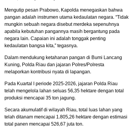
Mengutip pesan Prabowo, Kapolda menegaskan bahwa
pangan adalah instrumen utama kedaulatan negara. “Tidak
mungkin sebuah negara disebut merdeka sepenuhnya
apabila kebutuhan pangannya masih bergantung pada
negara lain. Capaian ini adalah tonggak penting
kedaulatan bangsa kita,” tegasnya.
Dalam mendukung ketahanan pangan di Bumi Lancang
Kuning, Polda Riau dan jajaran Polres/Polresta
melaporkan kontribusi nyata di lapangan.
Pada Kuartal I periode 2025-2026, jajaran Polda Riau
telah mengelola lahan seluas 56,35 hektare dengan total
produksi mencapai 35 ton jagung.
Secara akumulatif di wilayah Riau, total luas lahan yang
telah ditanam mencapai 1.805,26 hektare dengan estimasi
total panen mencapai 526,67 juta ton.