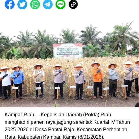
Kampar-Riau, – Kepolisian Daerah (Polda) Riau
menghadiri panen raya jagung serentak Kuartal IV Tahun
2025-2026 di Desa Pantai Raja, Kecamatan Perhentian
Raja, Kabupaten Kampar. Kamis (8/01/2026).