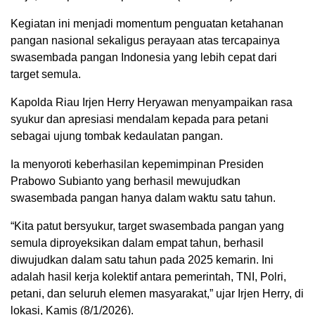
Kegiatan ini menjadi momentum penguatan ketahanan
pangan nasional sekaligus perayaan atas tercapainya
swasembada pangan Indonesia yang lebih cepat dari
target semula.
Kapolda Riau Irjen Herry Heryawan menyampaikan rasa
syukur dan apresiasi mendalam kepada para petani
sebagai ujung tombak kedaulatan pangan.
Ia menyoroti keberhasilan kepemimpinan Presiden
Prabowo Subianto yang berhasil mewujudkan
swasembada pangan hanya dalam waktu satu tahun.
“Kita patut bersyukur, target swasembada pangan yang
semula diproyeksikan dalam empat tahun, berhasil
diwujudkan dalam satu tahun pada 2025 kemarin. Ini
adalah hasil kerja kolektif antara pemerintah, TNI, Polri,
petani, dan seluruh elemen masyarakat,” ujar Irjen Herry, di
lokasi, Kamis (8/1/2026).