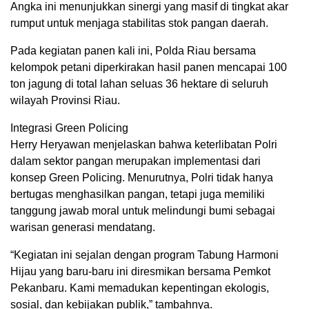
Angka ini menunjukkan sinergi yang masif di tingkat akar
rumput untuk menjaga stabilitas stok pangan daerah.
Pada kegiatan panen kali ini, Polda Riau bersama
kelompok petani diperkirakan hasil panen mencapai 100
ton jagung di total lahan seluas 36 hektare di seluruh
wilayah Provinsi Riau.
Integrasi Green Policing
Herry Heryawan menjelaskan bahwa keterlibatan Polri
dalam sektor pangan merupakan implementasi dari
konsep Green Policing. Menurutnya, Polri tidak hanya
bertugas menghasilkan pangan, tetapi juga memiliki
tanggung jawab moral untuk melindungi bumi sebagai
warisan generasi mendatang.
“Kegiatan ini sejalan dengan program Tabung Harmoni
Hijau yang baru-baru ini diresmikan bersama Pemkot
Pekanbaru. Kami memadukan kepentingan ekologis,
sosial, dan kebijakan publik,” tambahnya.