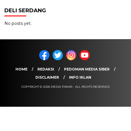
DELI SERDANG
No posts yet.
HOME
REDAKSI
PEDOMAN MEDIA SIBER
DISCLAIMER
INFO IKLAN
COPYRIGHT © 2026 MEDIA PAKAR - ALL RIGHTS RESERVED