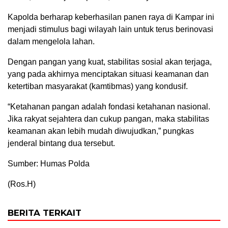
Kapolda berharap keberhasilan panen raya di Kampar ini
menjadi stimulus bagi wilayah lain untuk terus berinovasi
dalam mengelola lahan.
Dengan pangan yang kuat, stabilitas sosial akan terjaga,
yang pada akhirnya menciptakan situasi keamanan dan
ketertiban masyarakat (kamtibmas) yang kondusif.
“Ketahanan pangan adalah fondasi ketahanan nasional.
Jika rakyat sejahtera dan cukup pangan, maka stabilitas
keamanan akan lebih mudah diwujudkan,” pungkas
jenderal bintang dua tersebut.
Sumber: Humas Polda
(Ros.H)
BERITA TERKAIT