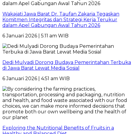
Wakajati Jawa Barat Dr. Taufan Zakaria Tegaskan
Komitmen Integritas dan Strategi Kerja Terukur
dalam Apel Gabungan Awal Tahun 2026
6 Januari 2026 | 5:11 am WIB
Dedi Mulyadi Dorong Budaya Pemerintahan Terbuka
di Jawa Barat Lewat Media Sosial
6 Januari 2026 | 4:51 am WIB
Exploring the Nutritional Benefits of Fruits in a
Healthy and Balanced Diet