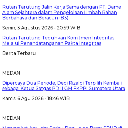
Rutan Tarutung Jalin Kerja Sama dengan PT. Dame
Alam Sejahtera dalam Pengelolaan Limbah Bahan
Berbahaya dan Beracun (B3)
Senin, 3 Agustus 2026 - 20:59 WIB
Rutan Tarutung Teguhkan Komitmen Integritas
Melalui Penandatanganan Pakta Integritas
Berita Terbaru
MEDAN
Dipercaya Dua Periode, Dedi Rizaldi Terpilih Kembali
sebagai Ketua Satgas PD II GM FKPPI Sumatera Utara
Kamis, 6 Agu 2026 - 18:46 WIB
MEDAN