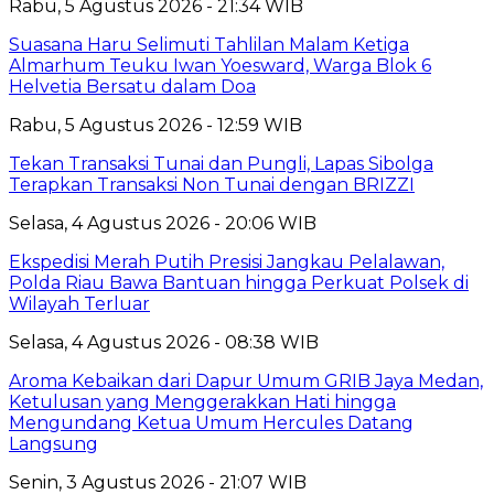
Rabu, 5 Agustus 2026 - 21:34 WIB
Suasana Haru Selimuti Tahlilan Malam Ketiga
Almarhum Teuku Iwan Yoesward, Warga Blok 6
Helvetia Bersatu dalam Doa
Rabu, 5 Agustus 2026 - 12:59 WIB
Tekan Transaksi Tunai dan Pungli, Lapas Sibolga
Terapkan Transaksi Non Tunai dengan BRIZZI
Selasa, 4 Agustus 2026 - 20:06 WIB
Ekspedisi Merah Putih Presisi Jangkau Pelalawan,
Polda Riau Bawa Bantuan hingga Perkuat Polsek di
Wilayah Terluar
Selasa, 4 Agustus 2026 - 08:38 WIB
Aroma Kebaikan dari Dapur Umum GRIB Jaya Medan,
Ketulusan yang Menggerakkan Hati hingga
Mengundang Ketua Umum Hercules Datang
Langsung
Senin, 3 Agustus 2026 - 21:07 WIB