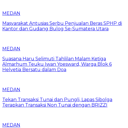
MEDAN
Masyarakat Antusias Serbu Penjualan Beras SPHP di
Kantor dan Gudang Bulog Se-Sumatera Utara
MEDAN
Suasana Haru Selimuti Tahlilan Malam Ketiga
Almarhum Teuku Iwan Yoesward, Warga Blok 6
Helvetia Bersatu dalam Doa
MEDAN
Tekan Transaksi Tunai dan Pungli, Lapas Sibolga
Terapkan Transaksi Non Tunai dengan BRIZZI
MEDAN