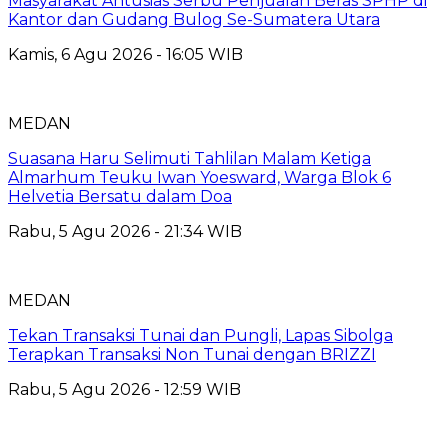
Masyarakat Antusias Serbu Penjualan Beras SPHP di
Kantor dan Gudang Bulog Se-Sumatera Utara
Kamis, 6 Agu 2026 - 16:05 WIB
MEDAN
Suasana Haru Selimuti Tahlilan Malam Ketiga
Almarhum Teuku Iwan Yoesward, Warga Blok 6
Helvetia Bersatu dalam Doa
Rabu, 5 Agu 2026 - 21:34 WIB
MEDAN
Tekan Transaksi Tunai dan Pungli, Lapas Sibolga
Terapkan Transaksi Non Tunai dengan BRIZZI
Rabu, 5 Agu 2026 - 12:59 WIB