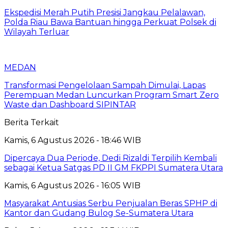
Ekspedisi Merah Putih Presisi Jangkau Pelalawan,
Polda Riau Bawa Bantuan hingga Perkuat Polsek di
Wilayah Terluar
MEDAN
Transformasi Pengelolaan Sampah Dimulai, Lapas
Perempuan Medan Luncurkan Program Smart Zero
Waste dan Dashboard SIPINTAR
Berita Terkait
Kamis, 6 Agustus 2026 - 18:46 WIB
Dipercaya Dua Periode, Dedi Rizaldi Terpilih Kembali
sebagai Ketua Satgas PD II GM FKPPI Sumatera Utara
Kamis, 6 Agustus 2026 - 16:05 WIB
Masyarakat Antusias Serbu Penjualan Beras SPHP di
Kantor dan Gudang Bulog Se-Sumatera Utara