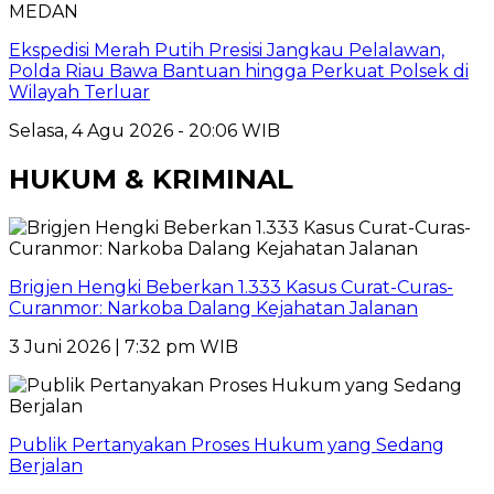
MEDAN
Ekspedisi Merah Putih Presisi Jangkau Pelalawan,
Polda Riau Bawa Bantuan hingga Perkuat Polsek di
Wilayah Terluar
Selasa, 4 Agu 2026 - 20:06 WIB
HUKUM & KRIMINAL
Brigjen Hengki Beberkan 1.333 Kasus Curat-Curas-
Curanmor: Narkoba Dalang Kejahatan Jalanan
3 Juni 2026 | 7:32 pm WIB
Publik Pertanyakan Proses Hukum yang Sedang
Berjalan