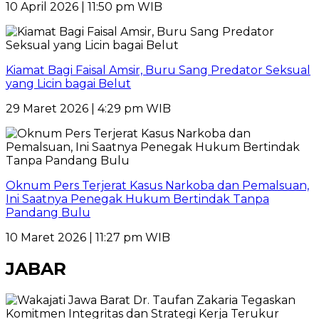
10 April 2026 | 11:50 pm WIB
Kiamat Bagi Faisal Amsir, Buru Sang Predator Seksual
yang Licin bagai Belut
29 Maret 2026 | 4:29 pm WIB
Oknum Pers Terjerat Kasus Narkoba dan Pemalsuan,
Ini Saatnya Penegak Hukum Bertindak Tanpa
Pandang Bulu
10 Maret 2026 | 11:27 pm WIB
JABAR