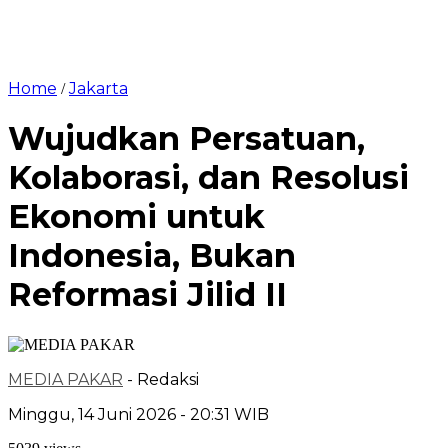
Home
Jakarta
/
Wujudkan Persatuan,
Kolaborasi, dan Resolusi
Ekonomi untuk
Indonesia, Bukan
Reformasi Jilid II
MEDIA PAKAR
- Redaksi
Minggu, 14 Juni 2026 - 20:31 WIB