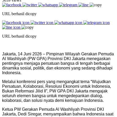
5039 views
URL berhasil dicopy
URL berhasil dicopy
Jakarta, 14 Juni 2026 – Pimpinan Wilayah Gerakan Pemuda
Al Washliyah (PW GPA) Provinsi DKI Jakarta menegaskan
pentingnya menjaga persatuan bangsa di tengah berbagai
dinamika sosial, politik, dan ekonomi yang sedang dihadapi
Indonesia.
Melalui konferensi pers yang mengangkat tema “Wujudkan
Persatuan, Kolaborasi, Resolusi Ekonomi untuk Indonesia,
Bukan Reformasi Jilid II”, PW GPA DKI Jakarta mengajak
seluruh elemen bangsa untuk mengedepankan dialog,
kolaborasi, dan solusi nyata demi kemajuan Indonesia.
Ketua PW Gerakan Pemuda Al Washliyah Provinsi DKI
Jakarta, Dedi Siregar, menyampaikan bahwa Indonesia saat