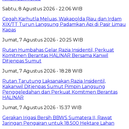
Sabtu, 8 Agustus 2026 - 22:06 WIB
Cegah Karhutla Meluas, Wakapolda Riau dan Irdam
XIX/TT Turun Langsung Padamkan Api di Pasir Limau
Kapas
Jumat, 7 Agustus 2026 - 20:25 WIB
Rutan Humbahas Gelar Razia Insidentil, Perkuat
Komitmen Berantas HALINAR Bersama Kanwil
Ditjenpas Sumut
Jumat, 7 Agustus 2026 - 18:28 WIB
Rutan Tarutung Laksanakan Razia Insidentil,
Kakanwil Ditjenpas Sumut Pimpin Langsung
Penggeledahan dan Perkuat Komitmen Berantas
HALINAR
Jumat, 7 Agustus 2026 - 15:37 WIB
Gerakan Irigasi Bersih BBWS Sumatera II, Rawat
Jaringan Pengairan untuk 18.500 Hektare Lahan