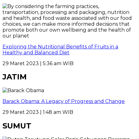
Exploring the Nutritional Benefits of Fruits in a
Healthy and Balanced Diet
29 Maret 2023 | 5:36 am WIB
JATIM
Barack Obama: A Legacy of Progress and Change
29 Maret 2023 | 1:48 am WIB
SUMUT