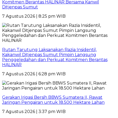
Komitmen Berantas HALINAR Bersama Kanwil
Ditjenpas Sumut
7 Agustus 2026 | 8:25 pm WIB
Rutan Tarutung Laksanakan Razia Insidentil,
Kakanwil Ditjenpas Sumut Pimpin Langsung
Penggeledahan dan Perkuat Komitmen Berantas
HALINAR
7 Agustus 2026 | 6:28 pm WIB
Gerakan Irigasi Bersih BBWS Sumatera II, Rawat
Jaringan Pengairan untuk 18.500 Hektare Lahan
7 Agustus 2026 | 3:37 pm WIB