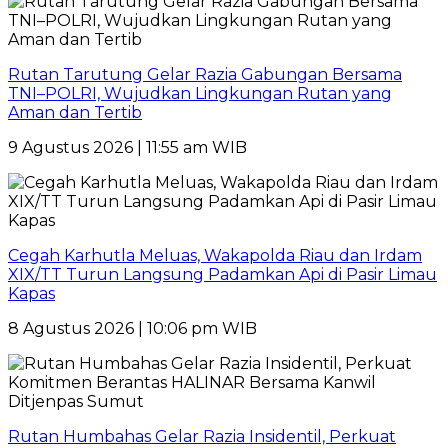
Rutan Tarutung Gelar Razia Gabungan Bersama
TNI–POLRI, Wujudkan Lingkungan Rutan yang
Aman dan Tertib
9 Agustus 2026 | 11:55 am WIB
Cegah Karhutla Meluas, Wakapolda Riau dan Irdam
XIX/TT Turun Langsung Padamkan Api di Pasir Limau
Kapas
8 Agustus 2026 | 10:06 pm WIB
Rutan Humbahas Gelar Razia Insidentil, Perkuat