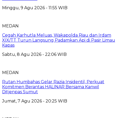
Minggu, 9 Agu 2026 - 11:55 WIB
MEDAN
Cegah Karhutla Meluas, Wakapolda Riau dan Irdam
XIX/TT Turun Langsung Padamkan Api di Pasir Limau
Kapas
Sabtu, 8 Agu 2026 - 22:06 WIB
MEDAN
Rutan Humbahas Gelar Razia Insidentil, Perkuat
Komitmen Berantas HALINAR Bersama Kanwil
Ditjenpas Sumut
Jumat, 7 Agu 2026 - 20:25 WIB