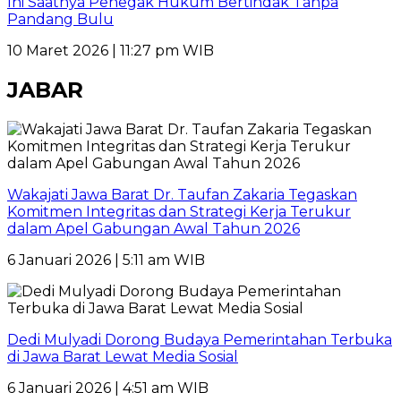
Ini Saatnya Penegak Hukum Bertindak Tanpa
Pandang Bulu
10 Maret 2026 | 11:27 pm WIB
JABAR
Wakajati Jawa Barat Dr. Taufan Zakaria Tegaskan
Komitmen Integritas dan Strategi Kerja Terukur
dalam Apel Gabungan Awal Tahun 2026
6 Januari 2026 | 5:11 am WIB
Dedi Mulyadi Dorong Budaya Pemerintahan Terbuka
di Jawa Barat Lewat Media Sosial
6 Januari 2026 | 4:51 am WIB