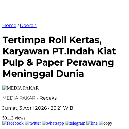
Home
Daerah
/
Tertimpa Roll Kertas,
Karyawan PT.Indah Kiat
Pulp & Paper Perawang
Meninggal Dunia
MEDIA PAKAR
- Redaksi
Jumat, 3 April 2026 - 23:21 WIB
50113 views