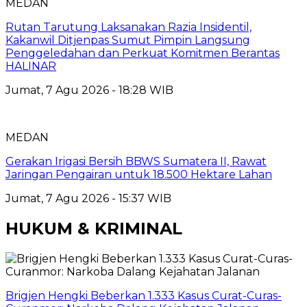
MEDAN
Rutan Tarutung Laksanakan Razia Insidentil,
Kakanwil Ditjenpas Sumut Pimpin Langsung
Penggeledahan dan Perkuat Komitmen Berantas
HALINAR
Jumat, 7 Agu 2026 - 18:28 WIB
MEDAN
Gerakan Irigasi Bersih BBWS Sumatera II, Rawat
Jaringan Pengairan untuk 18.500 Hektare Lahan
Jumat, 7 Agu 2026 - 15:37 WIB
HUKUM & KRIMINAL
Brigjen Hengki Beberkan 1.333 Kasus Curat-Curas-