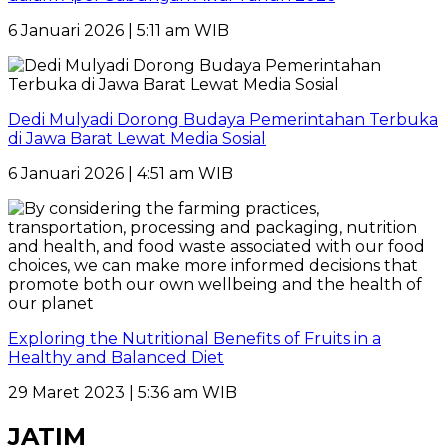
6 Januari 2026 | 5:11 am WIB
Dedi Mulyadi Dorong Budaya Pemerintahan Terbuka
di Jawa Barat Lewat Media Sosial
6 Januari 2026 | 4:51 am WIB
Exploring the Nutritional Benefits of Fruits in a
Healthy and Balanced Diet
29 Maret 2023 | 5:36 am WIB
JATIM