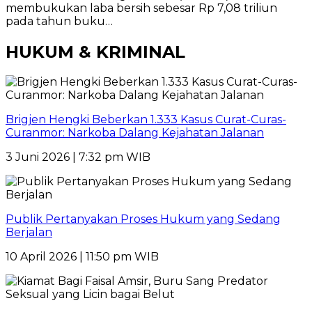
membukukan laba bersih sebesar Rp 7,08 triliun
pada tahun buku…
HUKUM & KRIMINAL
Brigjen Hengki Beberkan 1.333 Kasus Curat-Curas-
Curanmor: Narkoba Dalang Kejahatan Jalanan
3 Juni 2026 | 7:32 pm WIB
Publik Pertanyakan Proses Hukum yang Sedang
Berjalan
10 April 2026 | 11:50 pm WIB