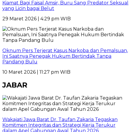
Kiamat Bagi Faisal Amsir, Buru Sang Predator Seksual
yang Licin bagai Belut
29 Maret 2026 | 4:29 pm WIB
Oknum Pers Terjerat Kasus Narkoba dan Pemalsuan,
Ini Saatnya Penegak Hukum Bertindak Tanpa
Pandang Bulu
10 Maret 2026 | 11:27 pm WIB
JABAR
Wakajati Jawa Barat Dr. Taufan Zakaria Tegaskan
Komitmen Integritas dan Strategi Kerja Terukur
dalam Apel Gabungan Awal Tahun 2026