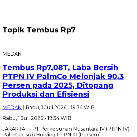
Topik
Tembus Rp7
MEDAN
Tembus Rp7,08T, Laba Bersih
PTPN IV PalmCo Melonjak 90,3
Persen pada 2025, Ditopang
Produksi dan Efisiensi
MEDAN
| Rabu, 1 Juli 2026 - 19:34 WIB
Rabu, 1 Juli 2026 - 19:34 WIB
JAKARTA — PT Perkebunan Nusantara IV (PTPN IV)
PalmCoc sub Holding PTPN III (Persero)