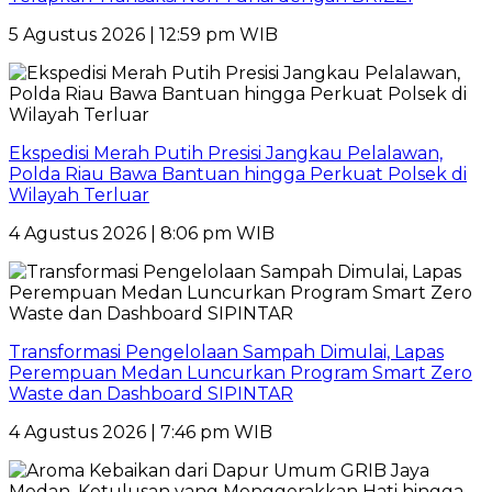
5 Agustus 2026 | 12:59 pm WIB
Ekspedisi Merah Putih Presisi Jangkau Pelalawan,
Polda Riau Bawa Bantuan hingga Perkuat Polsek di
Wilayah Terluar
4 Agustus 2026 | 8:06 pm WIB
Transformasi Pengelolaan Sampah Dimulai, Lapas
Perempuan Medan Luncurkan Program Smart Zero
Waste dan Dashboard SIPINTAR
4 Agustus 2026 | 7:46 pm WIB