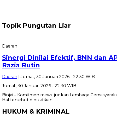
Topik
Pungutan Liar
Daerah
Sinergi Dinilai Efektif, BNN dan 
Razia Rutin
Daerah
| Jumat, 30 Januari 2026 - 22:30 WIB
Jumat, 30 Januari 2026 - 22:30 WIB
Binjai – Komitmen mewujudkan Lembaga Pemasyarakatan 
Hal tersebut dibuktikan…
HUKUM & KRIMINAL