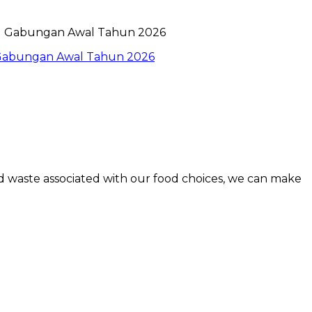
l Gabungan Awal Tahun 2026