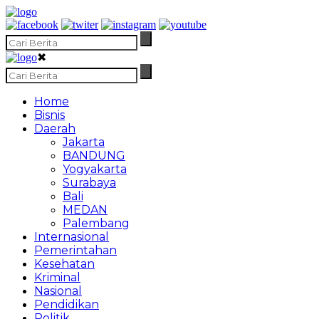
✖
Home
Bisnis
Daerah
Jakarta
BANDUNG
Yogyakarta
Surabaya
Bali
MEDAN
Palembang
Internasional
Pemerintahan
Kesehatan
Kriminal
Nasional
Pendidikan
Politik