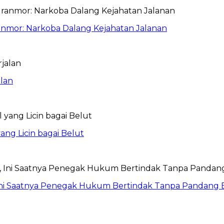
anmor: Narkoba Dalang Kejahatan Jalanan
lan
ang Licin bagai Belut
Ini Saatnya Penegak Hukum Bertindak Tanpa Pandang 