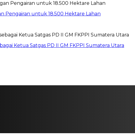
gan Pengairan untuk 18.500 Hektare Lahan
sebagai Ketua Satgas PD II GM FKPPI Sumatera Utara