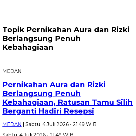
Topik
Pernikahan Aura dan Rizki
Berlangsung Penuh
Kebahagiaan
MEDAN
Pernikahan Aura dan Rizki
Berlangsung Penuh
Kebahagiaan, Ratusan Tamu Silih
Berganti Hadiri Resepsi
MEDAN
| Sabtu, 4 Juli 2026 - 21:49 WIB
Sabtu, 4 Juli 2026 - 21:49 WIB