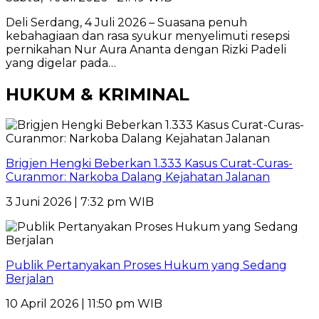
Deli Serdang, 4 Juli 2026 – Suasana penuh
kebahagiaan dan rasa syukur menyelimuti resepsi
pernikahan Nur Aura Ananta dengan Rizki Padeli
yang digelar pada…
HUKUM & KRIMINAL
Brigjen Hengki Beberkan 1.333 Kasus Curat-Curas-
Curanmor: Narkoba Dalang Kejahatan Jalanan
3 Juni 2026 | 7:32 pm WIB
Publik Pertanyakan Proses Hukum yang Sedang
Berjalan
10 April 2026 | 11:50 pm WIB