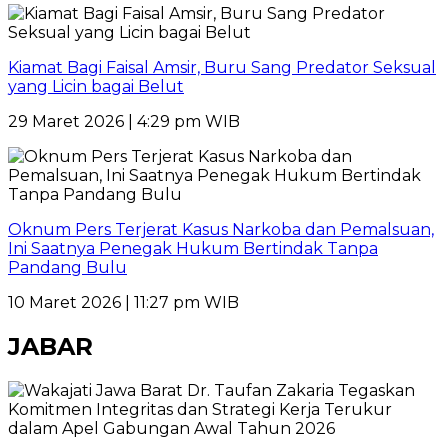
Kiamat Bagi Faisal Amsir, Buru Sang Predator Seksual
yang Licin bagai Belut
29 Maret 2026 | 4:29 pm WIB
Oknum Pers Terjerat Kasus Narkoba dan Pemalsuan,
Ini Saatnya Penegak Hukum Bertindak Tanpa
Pandang Bulu
10 Maret 2026 | 11:27 pm WIB
JABAR