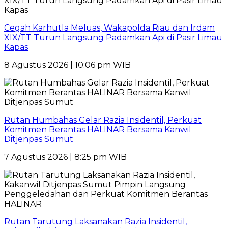
Cegah Karhutla Meluas, Wakapolda Riau dan Irdam
XIX/TT Turun Langsung Padamkan Api di Pasir Limau
Kapas
8 Agustus 2026 | 10:06 pm WIB
Rutan Humbahas Gelar Razia Insidentil, Perkuat
Komitmen Berantas HALINAR Bersama Kanwil
Ditjenpas Sumut
7 Agustus 2026 | 8:25 pm WIB
Rutan Tarutung Laksanakan Razia Insidentil,