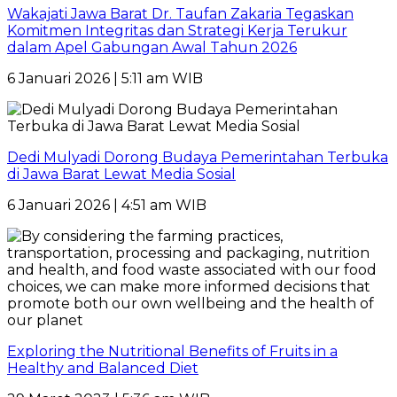
Wakajati Jawa Barat Dr. Taufan Zakaria Tegaskan
Komitmen Integritas dan Strategi Kerja Terukur
dalam Apel Gabungan Awal Tahun 2026
6 Januari 2026 | 5:11 am WIB
Dedi Mulyadi Dorong Budaya Pemerintahan Terbuka
di Jawa Barat Lewat Media Sosial
6 Januari 2026 | 4:51 am WIB
Exploring the Nutritional Benefits of Fruits in a
Healthy and Balanced Diet