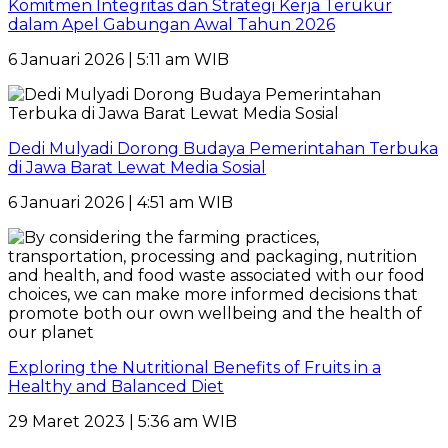
Komitmen Integritas dan Strategi Kerja Terukur
dalam Apel Gabungan Awal Tahun 2026
6 Januari 2026 | 5:11 am WIB
Dedi Mulyadi Dorong Budaya Pemerintahan Terbuka
di Jawa Barat Lewat Media Sosial
6 Januari 2026 | 4:51 am WIB
Exploring the Nutritional Benefits of Fruits in a
Healthy and Balanced Diet
29 Maret 2023 | 5:36 am WIB