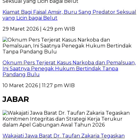
Kiamat Bagi Faisal Amsir, Buru Sang Predator Seksual
yang Licin bagai Belut
29 Maret 2026 | 4:29 pm WIB
Oknum Pers Terjerat Kasus Narkoba dan Pemalsuan,
Ini Saatnya Penegak Hukum Bertindak Tanpa
Pandang Bulu
10 Maret 2026 | 11:27 pm WIB
JABAR
Wakajati Jawa Barat Dr. Taufan Zakaria Tegaskan