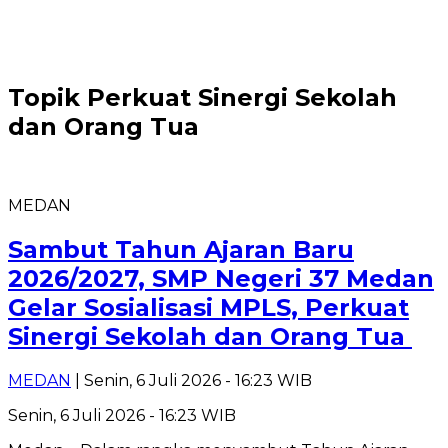
Topik
Perkuat Sinergi Sekolah
dan Orang Tua ‎
MEDAN
‎Sambut Tahun Ajaran Baru
2026/2027, SMP Negeri 37 Medan
Gelar Sosialisasi MPLS, Perkuat
Sinergi Sekolah dan Orang Tua ‎
MEDAN
| Senin, 6 Juli 2026 - 16:23 WIB
Senin, 6 Juli 2026 - 16:23 WIB