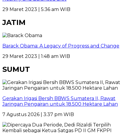
29 Maret 2023 | 5:36 am WIB
JATIM
Barack Obama: A Legacy of Progress and Change
29 Maret 2023 | 1:48 am WIB
SUMUT
Gerakan Irigasi Bersih BBWS Sumatera II, Rawat
Jaringan Pengairan untuk 18.500 Hektare Lahan
7 Agustus 2026 | 3:37 pm WIB