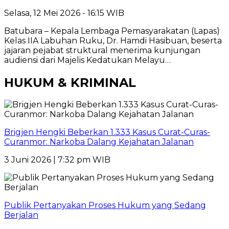
Selasa, 12 Mei 2026 - 16:15 WIB
Batubara – Kepala Lembaga Pemasyarakatan (Lapas)
Kelas IIA Labuhan Ruku, Dr. Hamdi Hasibuan, beserta
jajaran pejabat struktural menerima kunjungan
audiensi dari Majelis Kedatukan Melayu…
HUKUM & KRIMINAL
Brigjen Hengki Beberkan 1.333 Kasus Curat-Curas-
Curanmor: Narkoba Dalang Kejahatan Jalanan
3 Juni 2026 | 7:32 pm WIB
Publik Pertanyakan Proses Hukum yang Sedang
Berjalan