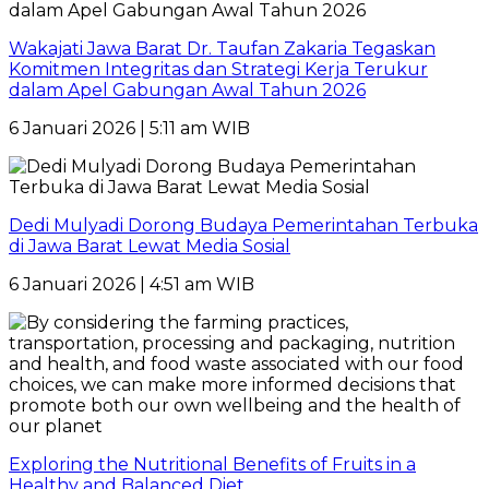
Wakajati Jawa Barat Dr. Taufan Zakaria Tegaskan
Komitmen Integritas dan Strategi Kerja Terukur
dalam Apel Gabungan Awal Tahun 2026
6 Januari 2026 | 5:11 am WIB
Dedi Mulyadi Dorong Budaya Pemerintahan Terbuka
di Jawa Barat Lewat Media Sosial
6 Januari 2026 | 4:51 am WIB
Exploring the Nutritional Benefits of Fruits in a
Healthy and Balanced Diet