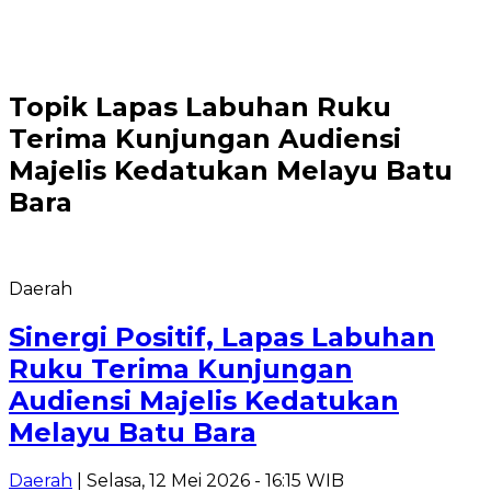
Topik
Lapas Labuhan Ruku
Terima Kunjungan Audiensi
Majelis Kedatukan Melayu Batu
Bara
Daerah
Sinergi Positif, Lapas Labuhan
Ruku Terima Kunjungan
Audiensi Majelis Kedatukan
Melayu Batu Bara
Daerah
| Selasa, 12 Mei 2026 - 16:15 WIB