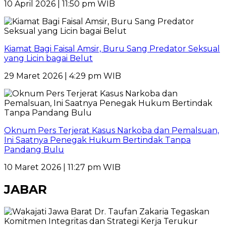
10 April 2026 | 11:50 pm WIB
Kiamat Bagi Faisal Amsir, Buru Sang Predator Seksual
yang Licin bagai Belut
29 Maret 2026 | 4:29 pm WIB
Oknum Pers Terjerat Kasus Narkoba dan Pemalsuan,
Ini Saatnya Penegak Hukum Bertindak Tanpa
Pandang Bulu
10 Maret 2026 | 11:27 pm WIB
JABAR