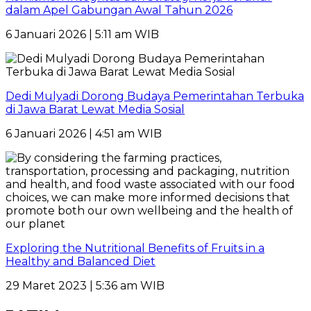
dalam Apel Gabungan Awal Tahun 2026
6 Januari 2026 | 5:11 am WIB
Dedi Mulyadi Dorong Budaya Pemerintahan Terbuka
di Jawa Barat Lewat Media Sosial
6 Januari 2026 | 4:51 am WIB
Exploring the Nutritional Benefits of Fruits in a
Healthy and Balanced Diet
29 Maret 2023 | 5:36 am WIB