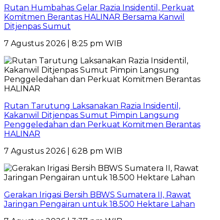
Rutan Humbahas Gelar Razia Insidentil, Perkuat
Komitmen Berantas HALINAR Bersama Kanwil
Ditjenpas Sumut
7 Agustus 2026 | 8:25 pm WIB
Rutan Tarutung Laksanakan Razia Insidentil,
Kakanwil Ditjenpas Sumut Pimpin Langsung
Penggeledahan dan Perkuat Komitmen Berantas
HALINAR
7 Agustus 2026 | 6:28 pm WIB
Gerakan Irigasi Bersih BBWS Sumatera II, Rawat
Jaringan Pengairan untuk 18.500 Hektare Lahan