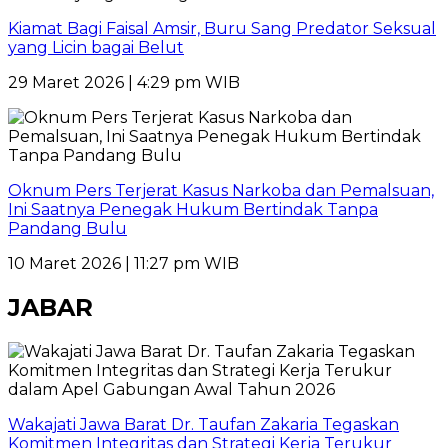
Kiamat Bagi Faisal Amsir, Buru Sang Predator Seksual
yang Licin bagai Belut
29 Maret 2026 | 4:29 pm WIB
Oknum Pers Terjerat Kasus Narkoba dan Pemalsuan,
Ini Saatnya Penegak Hukum Bertindak Tanpa
Pandang Bulu
10 Maret 2026 | 11:27 pm WIB
JABAR
Wakajati Jawa Barat Dr. Taufan Zakaria Tegaskan
Komitmen Integritas dan Strategi Kerja Terukur