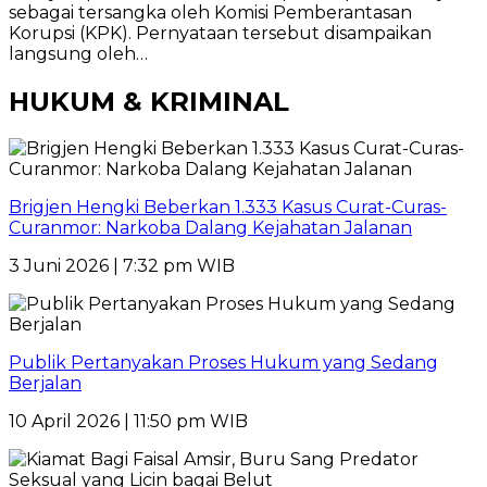
sebagai tersangka oleh Komisi Pemberantasan
Korupsi (KPK). Pernyataan tersebut disampaikan
langsung oleh…
HUKUM & KRIMINAL
Brigjen Hengki Beberkan 1.333 Kasus Curat-Curas-
Curanmor: Narkoba Dalang Kejahatan Jalanan
3 Juni 2026 | 7:32 pm WIB
Publik Pertanyakan Proses Hukum yang Sedang
Berjalan
10 April 2026 | 11:50 pm WIB