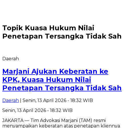
Topik
Kuasa Hukum Nilai
Penetapan Tersangka Tidak Sah
Daerah
Marjani Ajukan Keberatan ke
KPK, Kuasa Hukum Nilai
Penetapan Tersangka Tidak Sah
Daerah
| Senin, 13 April 2026 - 18:32 WIB
Senin, 13 April 2026 - 18:32 WIB
JAKARTA — Tim Advokasi Marjani (TAM) resmi
menyampaikan keberatan atas penetapan kliennya