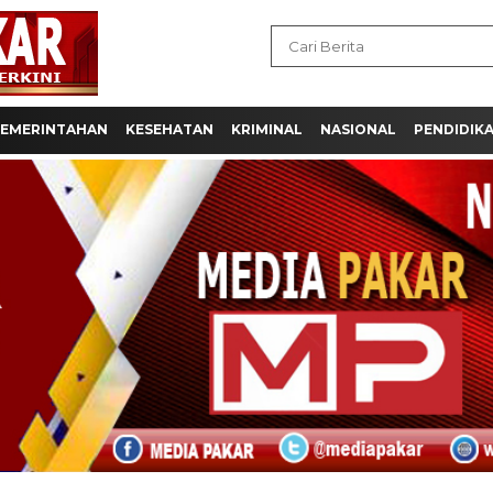
EMERINTAHAN
KESEHATAN
KRIMINAL
NASIONAL
PENDIDIK