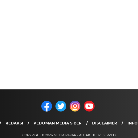
REDAKSI
PEDOMAN MEDIA SIBER
DISCLAIMER
INFO
COPYRIGHT © 2026 MEDIA PAKAR - ALL RIGHTS RESERVED