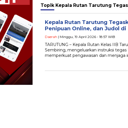
Topik
Kepala Rutan Tarutung Tegas
Kepala Rutan Tarutung Tegask
Penipuan Online, dan Judol d
Daerah
| Minggu, 19 April 2026 - 18:57 WIB
TARUTUNG – Kepala Rutan Kelas IIB Taru
Sembiring, mengeluarkan instruksi tegas 
memperkuat pengawasan dan menjaga int