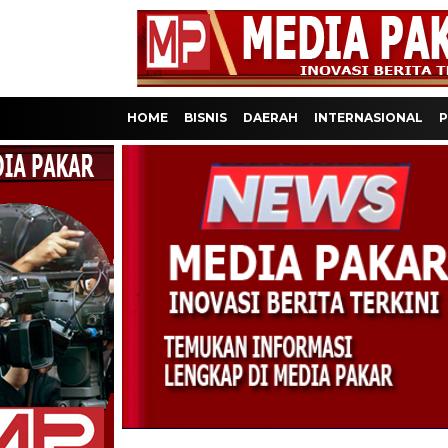
HOME
BISNIS
DAERAH
INTERNASIONAL
P