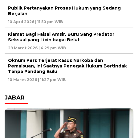
Publik Pertanyakan Proses Hukum yang Sedang
Berjalan
10 April 2026 | 11:50 pm WIB
Kiamat Bagi Faisal Amsir, Buru Sang Predator
Seksual yang Licin bagai Belut
29 Maret 2026 | 4:29 pm WIB
Oknum Pers Terjerat Kasus Narkoba dan
Pemalsuan, Ini Saatnya Penegak Hukum Bertindak
Tanpa Pandang Bulu
10 Maret 2026 | 11:27 pm WIB
JABAR