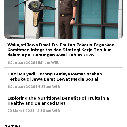
Wakajati Jawa Barat Dr. Taufan Zakaria Tegaskan
Komitmen Integritas dan Strategi Kerja Terukur
dalam Apel Gabungan Awal Tahun 2026
6 Januari 2026 | 5:11 am WIB
Dedi Mulyadi Dorong Budaya Pemerintahan
Terbuka di Jawa Barat Lewat Media Sosial
6 Januari 2026 | 4:51 am WIB
Exploring the Nutritional Benefits of Fruits in a
Healthy and Balanced Diet
29 Maret 2023 | 5:36 am WIB