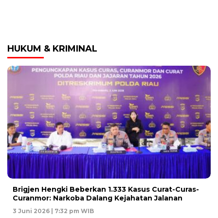
HUKUM & KRIMINAL
Brigjen Hengki Beberkan 1.333 Kasus Curat-Curas-
Curanmor: Narkoba Dalang Kejahatan Jalanan
3 Juni 2026 | 7:32 pm WIB