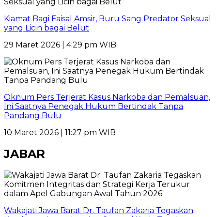
Kiamat Bagi Faisal Amsir, Buru Sang Predator Seksual
yang Licin bagai Belut
29 Maret 2026 | 4:29 pm WIB
Oknum Pers Terjerat Kasus Narkoba dan Pemalsuan,
Ini Saatnya Penegak Hukum Bertindak Tanpa
Pandang Bulu
10 Maret 2026 | 11:27 pm WIB
JABAR
Wakajati Jawa Barat Dr. Taufan Zakaria Tegaskan