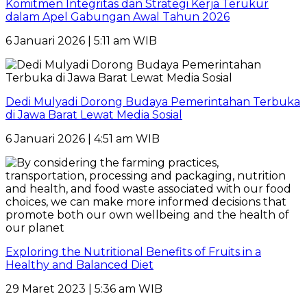
Komitmen Integritas dan Strategi Kerja Terukur
dalam Apel Gabungan Awal Tahun 2026
6 Januari 2026 | 5:11 am WIB
Dedi Mulyadi Dorong Budaya Pemerintahan Terbuka
di Jawa Barat Lewat Media Sosial
6 Januari 2026 | 4:51 am WIB
Exploring the Nutritional Benefits of Fruits in a
Healthy and Balanced Diet
29 Maret 2023 | 5:36 am WIB