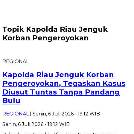
Topik
Kapolda Riau Jenguk
Korban Pengeroyokan
REGIONAL
Kapolda Riau Jenguk Korban
Pengeroyokan, Tegaskan Kasus
Diusut Tuntas Tanpa Pandang
Bulu
REGIONAL
| Senin, 6 Juli 2026 - 19:12 WIB
Senin, 6 Juli 2026 - 19:12 WIB