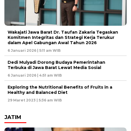
Wakajati Jawa Barat Dr. Taufan Zakaria Tegaskan
Komitmen Integritas dan Strategi Kerja Terukur
dalam Apel Gabungan Awal Tahun 2026
6 Januari 2026 | 5:11 am WIB
Dedi Mulyadi Dorong Budaya Pemerintahan
Terbuka di Jawa Barat Lewat Media Sosial
6 Januari 2026 | 4:51 am WIB
Exploring the Nutritional Benefits of Fruits in a
Healthy and Balanced Diet
29 Maret 2023 | 5:36 am WIB
JATIM