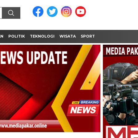
AN
POLITIK
TEKNOLOGI
WISATA
SPORT