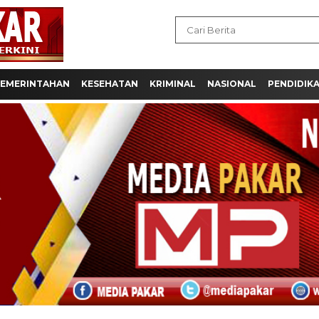
EMERINTAHAN
KESEHATAN
KRIMINAL
NASIONAL
PENDIDIK