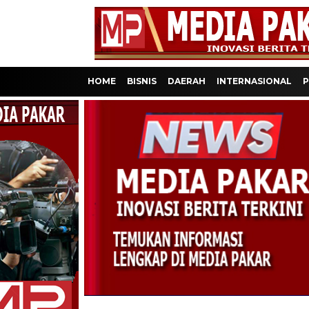
HOME
BISNIS
DAERAH
INTERNASIONAL
P