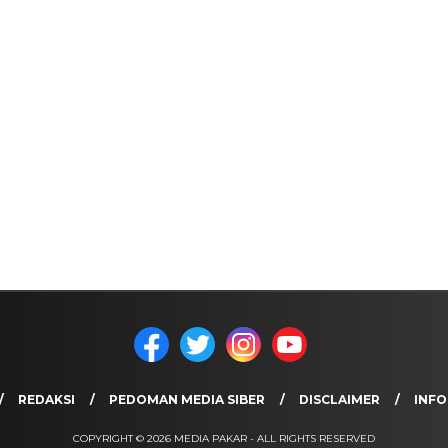
REDAKSI
PEDOMAN MEDIA SIBER
DISCLAIMER
INFO
COPYRIGHT © 2026 MEDIA PAKAR - ALL RIGHTS RESERVED