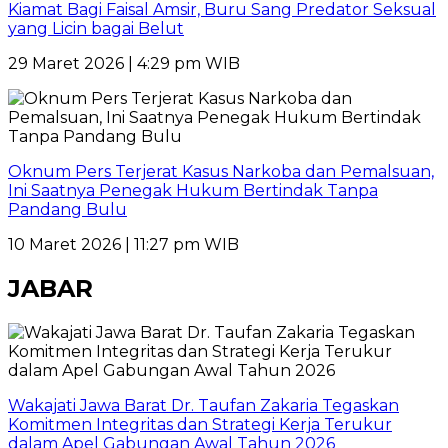
Kiamat Bagi Faisal Amsir, Buru Sang Predator Seksual
yang Licin bagai Belut
29 Maret 2026 | 4:29 pm WIB
Oknum Pers Terjerat Kasus Narkoba dan Pemalsuan,
Ini Saatnya Penegak Hukum Bertindak Tanpa
Pandang Bulu
10 Maret 2026 | 11:27 pm WIB
JABAR
Wakajati Jawa Barat Dr. Taufan Zakaria Tegaskan
Komitmen Integritas dan Strategi Kerja Terukur
dalam Apel Gabungan Awal Tahun 2026