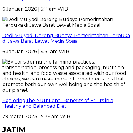
6 Januari 2026 | 5:11 am WIB
Dedi Mulyadi Dorong Budaya Pemerintahan Terbuka
di Jawa Barat Lewat Media Sosial
6 Januari 2026 | 4:51 am WIB
Exploring the Nutritional Benefits of Fruits in a
Healthy and Balanced Diet
29 Maret 2023 | 5:36 am WIB
JATIM