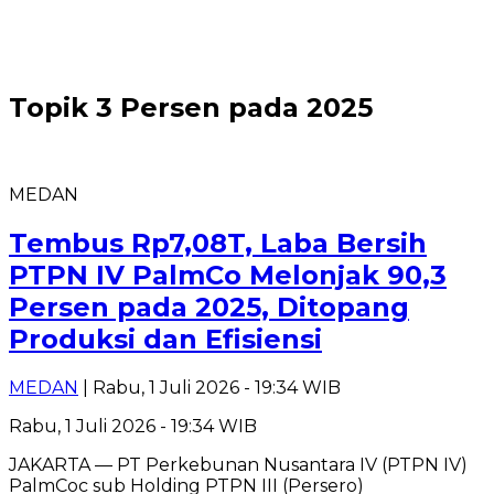
Topik
3 Persen pada 2025
MEDAN
Tembus Rp7,08T, Laba Bersih
PTPN IV PalmCo Melonjak 90,3
Persen pada 2025, Ditopang
Produksi dan Efisiensi
MEDAN
| Rabu, 1 Juli 2026 - 19:34 WIB
Rabu, 1 Juli 2026 - 19:34 WIB
JAKARTA — PT Perkebunan Nusantara IV (PTPN IV)
PalmCoc sub Holding PTPN III (Persero)