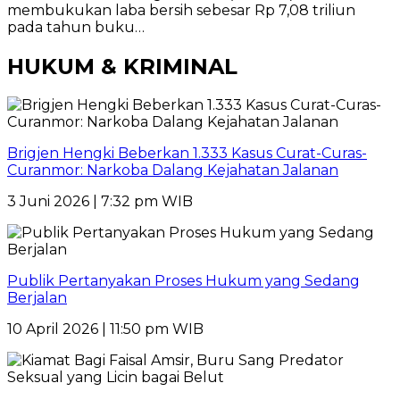
membukukan laba bersih sebesar Rp 7,08 triliun
pada tahun buku…
HUKUM & KRIMINAL
Brigjen Hengki Beberkan 1.333 Kasus Curat-Curas-
Curanmor: Narkoba Dalang Kejahatan Jalanan
3 Juni 2026 | 7:32 pm WIB
Publik Pertanyakan Proses Hukum yang Sedang
Berjalan
10 April 2026 | 11:50 pm WIB