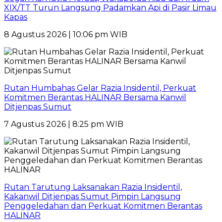
XIX/TT Turun Langsung Padamkan Api di Pasir Limau
Kapas
8 Agustus 2026 | 10:06 pm WIB
Rutan Humbahas Gelar Razia Insidentil, Perkuat
Komitmen Berantas HALINAR Bersama Kanwil
Ditjenpas Sumut
7 Agustus 2026 | 8:25 pm WIB
Rutan Tarutung Laksanakan Razia Insidentil,
Kakanwil Ditjenpas Sumut Pimpin Langsung
Penggeledahan dan Perkuat Komitmen Berantas
HALINAR