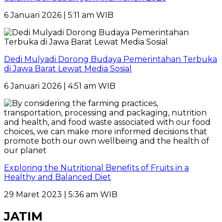
6 Januari 2026 | 5:11 am WIB
Dedi Mulyadi Dorong Budaya Pemerintahan Terbuka
di Jawa Barat Lewat Media Sosial
6 Januari 2026 | 4:51 am WIB
Exploring the Nutritional Benefits of Fruits in a
Healthy and Balanced Diet
29 Maret 2023 | 5:36 am WIB
JATIM