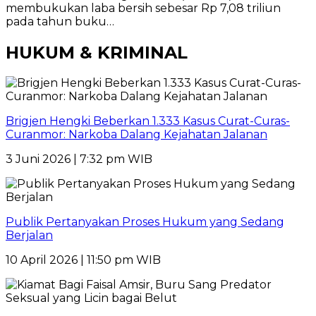
membukukan laba bersih sebesar Rp 7,08 triliun
pada tahun buku…
HUKUM & KRIMINAL
Brigjen Hengki Beberkan 1.333 Kasus Curat-Curas-
Curanmor: Narkoba Dalang Kejahatan Jalanan
3 Juni 2026 | 7:32 pm WIB
Publik Pertanyakan Proses Hukum yang Sedang
Berjalan
10 April 2026 | 11:50 pm WIB