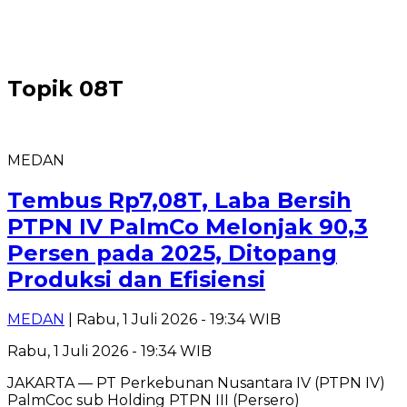
Topik
08T
MEDAN
Tembus Rp7,08T, Laba Bersih
PTPN IV PalmCo Melonjak 90,3
Persen pada 2025, Ditopang
Produksi dan Efisiensi
MEDAN
| Rabu, 1 Juli 2026 - 19:34 WIB
Rabu, 1 Juli 2026 - 19:34 WIB
JAKARTA — PT Perkebunan Nusantara IV (PTPN IV)
PalmCoc sub Holding PTPN III (Persero)