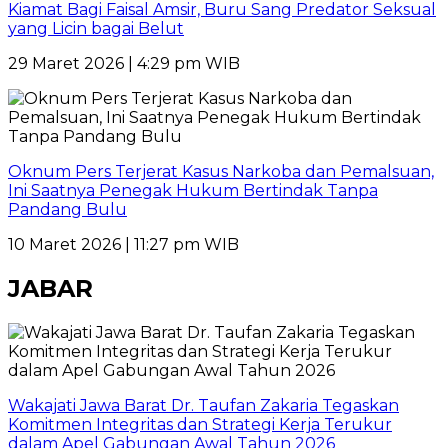
Kiamat Bagi Faisal Amsir, Buru Sang Predator Seksual
yang Licin bagai Belut
29 Maret 2026 | 4:29 pm WIB
Oknum Pers Terjerat Kasus Narkoba dan Pemalsuan,
Ini Saatnya Penegak Hukum Bertindak Tanpa
Pandang Bulu
10 Maret 2026 | 11:27 pm WIB
JABAR
Wakajati Jawa Barat Dr. Taufan Zakaria Tegaskan
Komitmen Integritas dan Strategi Kerja Terukur
dalam Apel Gabungan Awal Tahun 2026