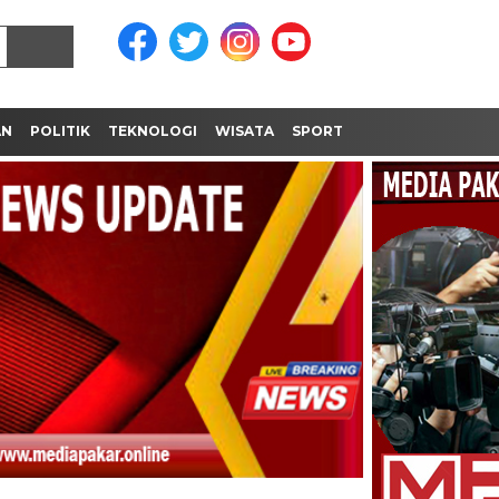
AN
POLITIK
TEKNOLOGI
WISATA
SPORT