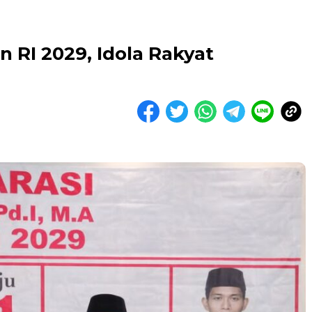
n RI 2029, Idola Rakyat