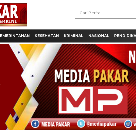
EMERINTAHAN
KESEHATAN
KRIMINAL
NASIONAL
PENDIDIK