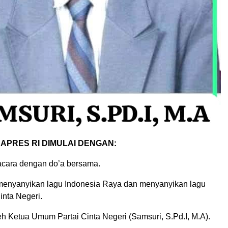
APRES RI DIMULAI DENGAN:
cara dengan do’a bersama.
menyanyikan lagu Indonesia Raya dan menyanyikan lagu
inta Negeri.
h Ketua Umum Partai Cinta Negeri (Samsuri, S.Pd.I, M.A).