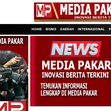
HOME
BISNIS
DAERAH
INTERNASIONAL
P