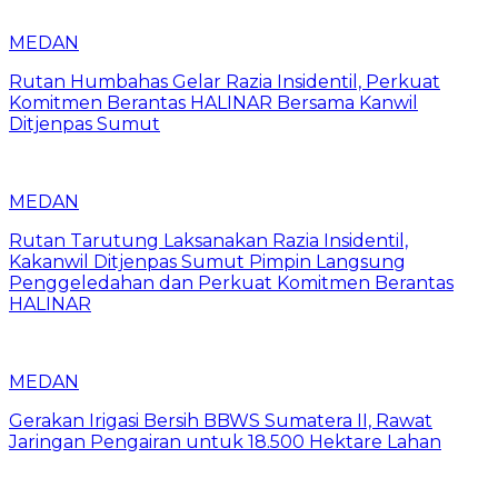
MEDAN
Rutan Humbahas Gelar Razia Insidentil, Perkuat
Komitmen Berantas HALINAR Bersama Kanwil
Ditjenpas Sumut
MEDAN
Rutan Tarutung Laksanakan Razia Insidentil,
Kakanwil Ditjenpas Sumut Pimpin Langsung
Penggeledahan dan Perkuat Komitmen Berantas
HALINAR
MEDAN
Gerakan Irigasi Bersih BBWS Sumatera II, Rawat
Jaringan Pengairan untuk 18.500 Hektare Lahan