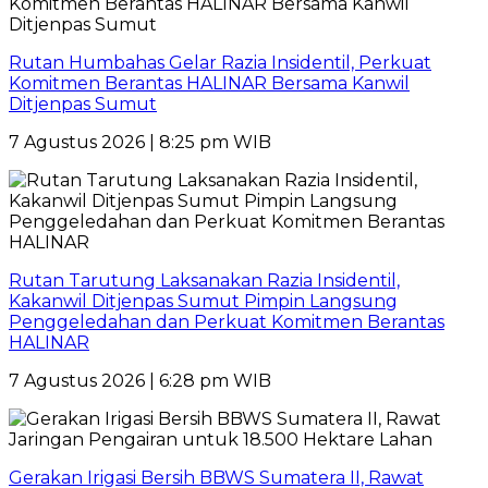
Rutan Humbahas Gelar Razia Insidentil, Perkuat
Komitmen Berantas HALINAR Bersama Kanwil
Ditjenpas Sumut
7 Agustus 2026 | 8:25 pm WIB
Rutan Tarutung Laksanakan Razia Insidentil,
Kakanwil Ditjenpas Sumut Pimpin Langsung
Penggeledahan dan Perkuat Komitmen Berantas
HALINAR
7 Agustus 2026 | 6:28 pm WIB
Gerakan Irigasi Bersih BBWS Sumatera II, Rawat