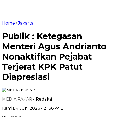
Home
Jakarta
/
Publik : Ketegasan
Menteri Agus Andrianto
Nonaktifkan Pejabat
Terjerat KPK Patut
Diapresiasi
MEDIA PAKAR
- Redaksi
Kamis, 4 Juni 2026 - 21:36 WIB