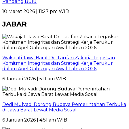
Pandang Bulu
10 Maret 2026 | 11:27 pm WIB
JABAR
Wakajati Jawa Barat Dr. Taufan Zakaria Tegaskan
Komitmen Integritas dan Strategi Kerja Terukur
dalam Apel Gabungan Awal Tahun 2026
6 Januari 2026 | 5:11 am WIB
Dedi Mulyadi Dorong Budaya Pemerintahan Terbuka
di Jawa Barat Lewat Media Sosial
6 Januari 2026 | 4:51 am WIB