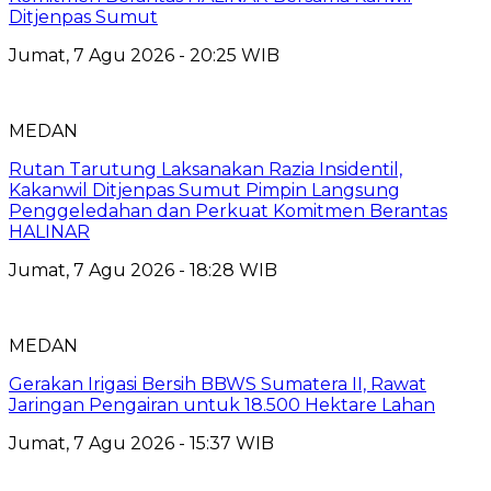
Ditjenpas Sumut
Jumat, 7 Agu 2026 - 20:25 WIB
MEDAN
Rutan Tarutung Laksanakan Razia Insidentil,
Kakanwil Ditjenpas Sumut Pimpin Langsung
Penggeledahan dan Perkuat Komitmen Berantas
HALINAR
Jumat, 7 Agu 2026 - 18:28 WIB
MEDAN
Gerakan Irigasi Bersih BBWS Sumatera II, Rawat
Jaringan Pengairan untuk 18.500 Hektare Lahan
Jumat, 7 Agu 2026 - 15:37 WIB