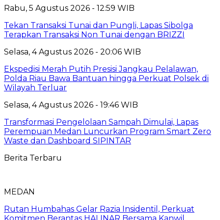
Rabu, 5 Agustus 2026 - 12:59 WIB
Tekan Transaksi Tunai dan Pungli, Lapas Sibolga
Terapkan Transaksi Non Tunai dengan BRIZZI
Selasa, 4 Agustus 2026 - 20:06 WIB
Ekspedisi Merah Putih Presisi Jangkau Pelalawan,
Polda Riau Bawa Bantuan hingga Perkuat Polsek di
Wilayah Terluar
Selasa, 4 Agustus 2026 - 19:46 WIB
Transformasi Pengelolaan Sampah Dimulai, Lapas
Perempuan Medan Luncurkan Program Smart Zero
Waste dan Dashboard SIPINTAR
Berita Terbaru
MEDAN
Rutan Humbahas Gelar Razia Insidentil, Perkuat
Komitmen Berantas HALINAR Bersama Kanwil