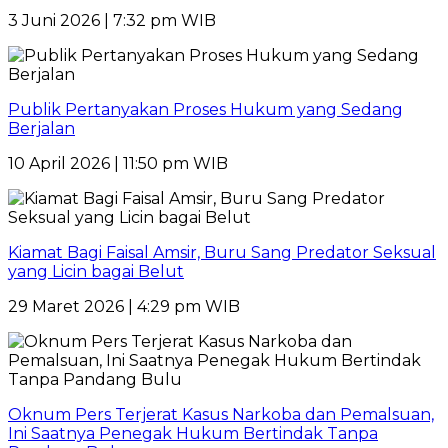
3 Juni 2026 | 7:32 pm WIB
Publik Pertanyakan Proses Hukum yang Sedang
Berjalan
10 April 2026 | 11:50 pm WIB
Kiamat Bagi Faisal Amsir, Buru Sang Predator Seksual
yang Licin bagai Belut
29 Maret 2026 | 4:29 pm WIB
Oknum Pers Terjerat Kasus Narkoba dan Pemalsuan,
Ini Saatnya Penegak Hukum Bertindak Tanpa