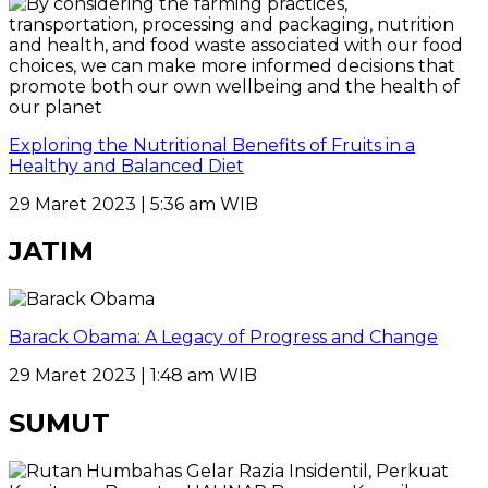
Exploring the Nutritional Benefits of Fruits in a
Healthy and Balanced Diet
29 Maret 2023 | 5:36 am WIB
JATIM
Barack Obama: A Legacy of Progress and Change
29 Maret 2023 | 1:48 am WIB
SUMUT