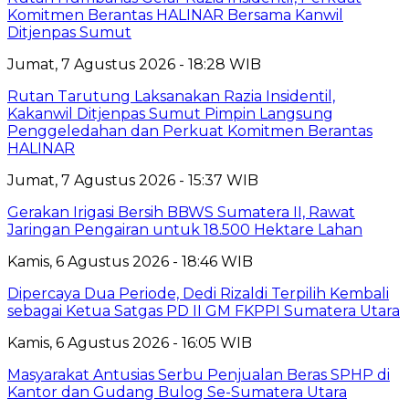
Komitmen Berantas HALINAR Bersama Kanwil
Ditjenpas Sumut
Jumat, 7 Agustus 2026 - 18:28 WIB
Rutan Tarutung Laksanakan Razia Insidentil,
Kakanwil Ditjenpas Sumut Pimpin Langsung
Penggeledahan dan Perkuat Komitmen Berantas
HALINAR
Jumat, 7 Agustus 2026 - 15:37 WIB
Gerakan Irigasi Bersih BBWS Sumatera II, Rawat
Jaringan Pengairan untuk 18.500 Hektare Lahan
Kamis, 6 Agustus 2026 - 18:46 WIB
Dipercaya Dua Periode, Dedi Rizaldi Terpilih Kembali
sebagai Ketua Satgas PD II GM FKPPI Sumatera Utara
Kamis, 6 Agustus 2026 - 16:05 WIB
Masyarakat Antusias Serbu Penjualan Beras SPHP di
Kantor dan Gudang Bulog Se-Sumatera Utara