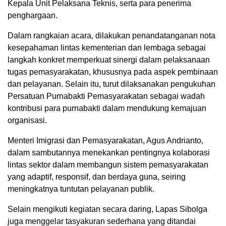
Kepala Unit Pelaksana Teknis, serta para penerima
penghargaan.
Dalam rangkaian acara, dilakukan penandatanganan nota
kesepahaman lintas kementerian dan lembaga sebagai
langkah konkret memperkuat sinergi dalam pelaksanaan
tugas pemasyarakatan, khususnya pada aspek pembinaan
dan pelayanan. Selain itu, turut dilaksanakan pengukuhan
Persatuan Purnabakti Pemasyarakatan sebagai wadah
kontribusi para purnabakti dalam mendukung kemajuan
organisasi.
Menteri Imigrasi dan Pemasyarakatan, Agus Andrianto,
dalam sambutannya menekankan pentingnya kolaborasi
lintas sektor dalam membangun sistem pemasyarakatan
yang adaptif, responsif, dan berdaya guna, seiring
meningkatnya tuntutan pelayanan publik.
Selain mengikuti kegiatan secara daring, Lapas Sibolga
juga menggelar tasyakuran sederhana yang ditandai