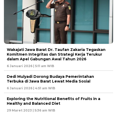
Wakajati Jawa Barat Dr. Taufan Zakaria Tegaskan
Komitmen Integritas dan Strategi Kerja Terukur
dalam Apel Gabungan Awal Tahun 2026
6 Januari 2026 | 5:11 am WIB
Dedi Mulyadi Dorong Budaya Pemerintahan
Terbuka di Jawa Barat Lewat Media Sosial
6 Januari 2026 | 4:51 am WIB
Exploring the Nutritional Benefits of Fruits in a
Healthy and Balanced Diet
29 Maret 2023 | 5:36 am WIB