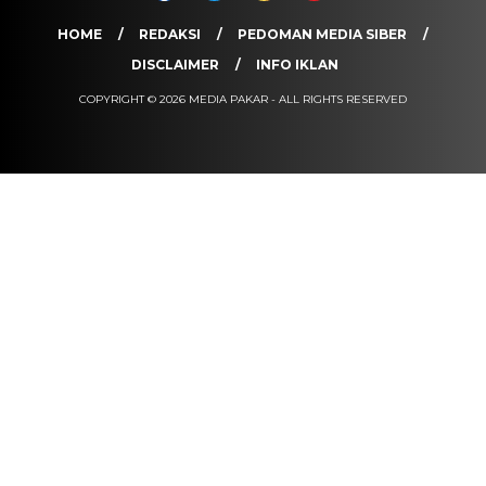
HOME
REDAKSI
PEDOMAN MEDIA SIBER
DISCLAIMER
INFO IKLAN
COPYRIGHT © 2026 MEDIA PAKAR - ALL RIGHTS RESERVED