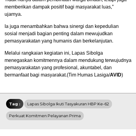
memberikan dampak positif bagi masyarakat luas,”
ujarnya.
Ia juga menambahkan bahwa sinergi dan kepedulian
sosial menjadi bagian penting dalam mewujudkan
pemasyarakatan yang humanis dan berkelanjutan.
Melalui rangkaian kegiatan ini, Lapas Sibolga
menegaskan komitmennya dalam mendukung terwujudnya
pemasyarakatan yang profesional, akuntabel, dan
bermanfaat bagi masyarakat.(Tim Humas Lasiga/
AVID
)
Tag :
Lapas Sibolga Ikuti Tasyakuran HBP Ke-62
Perkuat Komitmen Pelayanan Prima