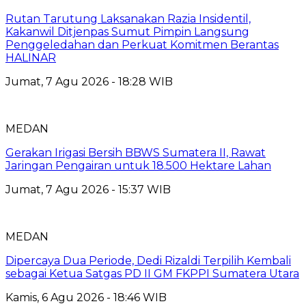
Rutan Tarutung Laksanakan Razia Insidentil,
Kakanwil Ditjenpas Sumut Pimpin Langsung
Penggeledahan dan Perkuat Komitmen Berantas
HALINAR
Jumat, 7 Agu 2026 - 18:28 WIB
MEDAN
Gerakan Irigasi Bersih BBWS Sumatera II, Rawat
Jaringan Pengairan untuk 18.500 Hektare Lahan
Jumat, 7 Agu 2026 - 15:37 WIB
MEDAN
Dipercaya Dua Periode, Dedi Rizaldi Terpilih Kembali
sebagai Ketua Satgas PD II GM FKPPI Sumatera Utara
Kamis, 6 Agu 2026 - 18:46 WIB