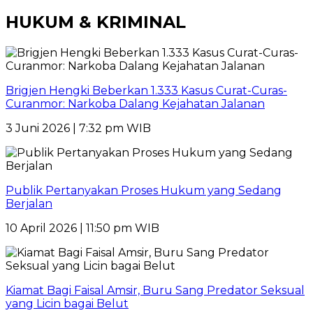
HUKUM & KRIMINAL
Brigjen Hengki Beberkan 1.333 Kasus Curat-Curas-
Curanmor: Narkoba Dalang Kejahatan Jalanan
3 Juni 2026 | 7:32 pm WIB
Publik Pertanyakan Proses Hukum yang Sedang
Berjalan
10 April 2026 | 11:50 pm WIB
Kiamat Bagi Faisal Amsir, Buru Sang Predator Seksual
yang Licin bagai Belut