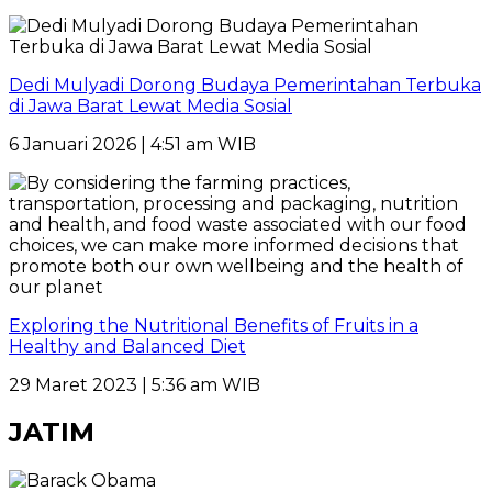
Dedi Mulyadi Dorong Budaya Pemerintahan Terbuka
di Jawa Barat Lewat Media Sosial
6 Januari 2026 | 4:51 am WIB
Exploring the Nutritional Benefits of Fruits in a
Healthy and Balanced Diet
29 Maret 2023 | 5:36 am WIB
JATIM