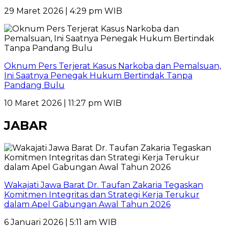
29 Maret 2026 | 4:29 pm WIB
Oknum Pers Terjerat Kasus Narkoba dan Pemalsuan,
Ini Saatnya Penegak Hukum Bertindak Tanpa
Pandang Bulu
10 Maret 2026 | 11:27 pm WIB
JABAR
Wakajati Jawa Barat Dr. Taufan Zakaria Tegaskan
Komitmen Integritas dan Strategi Kerja Terukur
dalam Apel Gabungan Awal Tahun 2026
6 Januari 2026 | 5:11 am WIB