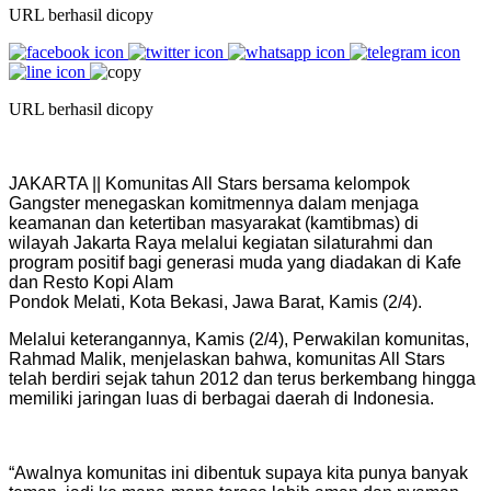
URL berhasil dicopy
URL berhasil dicopy
JAKARTA || Komunitas All Stars bersama kelompok
Gangster menegaskan komitmennya dalam menjaga
keamanan dan ketertiban masyarakat (kamtibmas) di
wilayah Jakarta Raya melalui kegiatan silaturahmi dan
program positif bagi generasi muda yang diadakan di Kafe
dan Resto Kopi Alam
Pondok Melati, Kota Bekasi, Jawa Barat, Kamis (2/4).
Melalui keterangannya, Kamis (2/4), Perwakilan komunitas,
Rahmad Malik, menjelaskan bahwa, komunitas All Stars
telah berdiri sejak tahun 2012 dan terus berkembang hingga
memiliki jaringan luas di berbagai daerah di Indonesia.
“Awalnya komunitas ini dibentuk supaya kita punya banyak