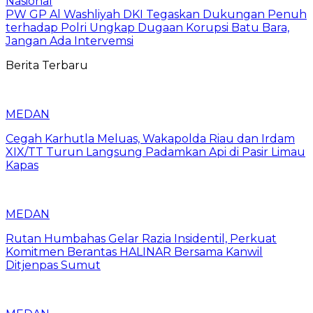
Nasional
PW GP Al Washliyah DKI Tegaskan Dukungan Penuh
terhadap Polri Ungkap Dugaan Korupsi Batu Bara,
Jangan Ada Intervemsi
Berita Terbaru
MEDAN
Cegah Karhutla Meluas, Wakapolda Riau dan Irdam
XIX/TT Turun Langsung Padamkan Api di Pasir Limau
Kapas
MEDAN
Rutan Humbahas Gelar Razia Insidentil, Perkuat
Komitmen Berantas HALINAR Bersama Kanwil
Ditjenpas Sumut