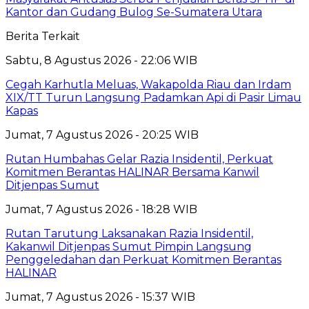
Kantor dan Gudang Bulog Se-Sumatera Utara
Berita Terkait
Sabtu, 8 Agustus 2026 - 22:06 WIB
Cegah Karhutla Meluas, Wakapolda Riau dan Irdam
XIX/TT Turun Langsung Padamkan Api di Pasir Limau
Kapas
Jumat, 7 Agustus 2026 - 20:25 WIB
Rutan Humbahas Gelar Razia Insidentil, Perkuat
Komitmen Berantas HALINAR Bersama Kanwil
Ditjenpas Sumut
Jumat, 7 Agustus 2026 - 18:28 WIB
Rutan Tarutung Laksanakan Razia Insidentil,
Kakanwil Ditjenpas Sumut Pimpin Langsung
Penggeledahan dan Perkuat Komitmen Berantas
HALINAR
Jumat, 7 Agustus 2026 - 15:37 WIB