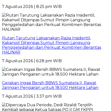
7 Agustus 2026 | 8:25 pm WIB
Rutan Tarutung Laksanakan Razia Insidentil,
Kakanwil Ditjenpas Sumut Pimpin Langsung
Penggeledahan dan Perkuat Komitmen Berantas
HALINAR
7 Agustus 2026 | 6:28 pm WIB
Gerakan Irigasi Bersih BBWS Sumatera II, Rawat
Jaringan Pengairan untuk 18.500 Hektare Lahan
7 Agustus 2026 | 3:37 pm WIB