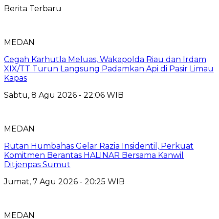
Berita Terbaru
MEDAN
Cegah Karhutla Meluas, Wakapolda Riau dan Irdam
XIX/TT Turun Langsung Padamkan Api di Pasir Limau
Kapas
Sabtu, 8 Agu 2026 - 22:06 WIB
MEDAN
Rutan Humbahas Gelar Razia Insidentil, Perkuat
Komitmen Berantas HALINAR Bersama Kanwil
Ditjenpas Sumut
Jumat, 7 Agu 2026 - 20:25 WIB
MEDAN