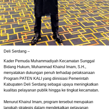
Deli Serdang –
Kader Pemuda Muhammadiyah Kecamatan Sunggal
Bidang Hukum, Muhammad Khairul Imam, S.H.,
menyatakan dukungan penuh terhadap pelaksanaan
Program PATEN KALI yang diinisiasi Pemerintah
Kabupaten Deli Serdang sebagai upaya meningkatkan
kualitas pelayanan publik hingga ke tingkat kecamatan.
‎Menurut Khairul Imam, program tersebut merupakan
langkah strategis dalam mendekatkan pelayanan