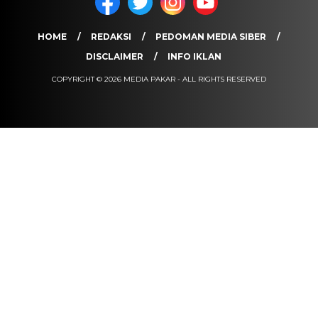
HOME
REDAKSI
PEDOMAN MEDIA SIBER
DISCLAIMER
INFO IKLAN
COPYRIGHT © 2026 MEDIA PAKAR - ALL RIGHTS RESERVED