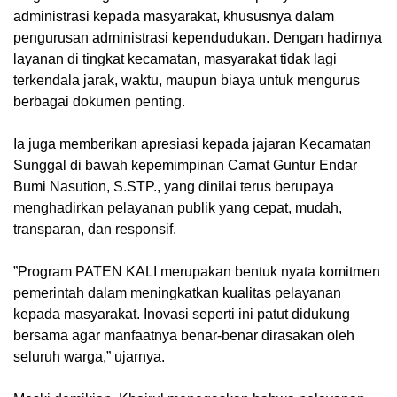
administrasi kepada masyarakat, khususnya dalam
pengurusan administrasi kependudukan. Dengan hadirnya
layanan di tingkat kecamatan, masyarakat tidak lagi
terkendala jarak, waktu, maupun biaya untuk mengurus
berbagai dokumen penting.
‎Ia juga memberikan apresiasi kepada jajaran Kecamatan
Sunggal di bawah kepemimpinan Camat Guntur Endar
Bumi Nasution, S.STP., yang dinilai terus berupaya
menghadirkan pelayanan publik yang cepat, mudah,
transparan, dan responsif.
‎”Program PATEN KALI merupakan bentuk nyata komitmen
pemerintah dalam meningkatkan kualitas pelayanan
kepada masyarakat. Inovasi seperti ini patut didukung
bersama agar manfaatnya benar-benar dirasakan oleh
seluruh warga,” ujarnya.