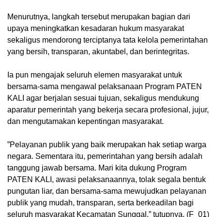
‎Menurutnya, langkah tersebut merupakan bagian dari
upaya meningkatkan kesadaran hukum masyarakat
sekaligus mendorong terciptanya tata kelola pemerintahan
yang bersih, transparan, akuntabel, dan berintegritas.
‎Ia pun mengajak seluruh elemen masyarakat untuk
bersama-sama mengawal pelaksanaan Program PATEN
KALI agar berjalan sesuai tujuan, sekaligus mendukung
aparatur pemerintah yang bekerja secara profesional, jujur,
dan mengutamakan kepentingan masyarakat.
‎”Pelayanan publik yang baik merupakan hak setiap warga
negara. Sementara itu, pemerintahan yang bersih adalah
tanggung jawab bersama. Mari kita dukung Program
PATEN KALI, awasi pelaksanaannya, tolak segala bentuk
pungutan liar, dan bersama-sama mewujudkan pelayanan
publik yang mudah, transparan, serta berkeadilan bagi
seluruh masyarakat Kecamatan Sunggal,” tutupnya. (F_01)