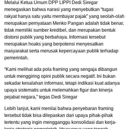
Melalui Ketua Umum DPP LIPPI Dedi Siregar
menegaskan bahwa narasi yang menyebutkan “tugas
rakyat hanya satu yaitu membayar pajak” yang seolah-olah
merupakan pernyataan Menko Pangan adalah tidak benar,
tidak memiliki sumber kredibel, dan merupakan bentuk
distorsi publik yang berbahaya. Informasi tersebut
merupakan hoaks yang berpotensi menyesatkan
masyarakat serta merusak kepercayaan publik terhadap
pemerintah.
“Kami melihat ada pola framing yang sengaja dibangun
untuk menggiring opini publik secara negatif. Ini bukan
sekadar kesalahan informasi, tetapi indikasi kuat adanya
upaya sistematis untuk melemahkan figur dan kinerja
pejabat negara,” tegas Dedi Siregar
Lebih lanjut, kami menilai bahwa penyebaran framing
tersebut tidak bisa dilepaskan dari upaya pihak-pihak
tertentu yang ingin mengganggu konsolidasi dan kerja-