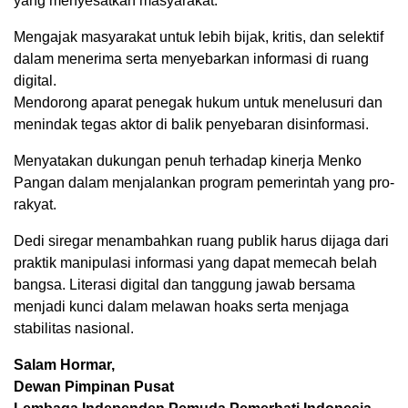
yang menyesatkan masyarakat.
Mengajak masyarakat untuk lebih bijak, kritis, dan selektif
dalam menerima serta menyebarkan informasi di ruang
digital.
Mendorong aparat penegak hukum untuk menelusuri dan
menindak tegas aktor di balik penyebaran disinformasi.
Menyatakan dukungan penuh terhadap kinerja Menko
Pangan dalam menjalankan program pemerintah yang pro-
rakyat.
Dedi siregar menambahkan ruang publik harus dijaga dari
praktik manipulasi informasi yang dapat memecah belah
bangsa. Literasi digital dan tanggung jawab bersama
menjadi kunci dalam melawan hoaks serta menjaga
stabilitas nasional.
Salam Hormar,
Dewan Pimpinan Pusat