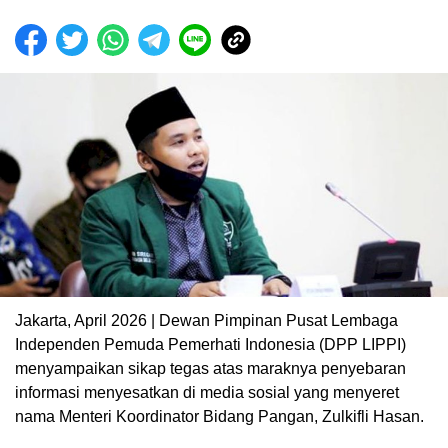
Jakarta, April 2026 | Dewan Pimpinan Pusat Lembaga
Independen Pemuda Pemerhati Indonesia (DPP LIPPI)
menyampaikan sikap tegas atas maraknya penyebaran
informasi menyesatkan di media sosial yang menyeret
nama Menteri Koordinator Bidang Pangan, Zulkifli Hasan.